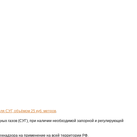
ля СУГ, объёмом 25 куб. метров
.
ных газов (СУГ), при наличии необходимой запорной и регулирующей
ехнадзора на применение на всей территории РФ.