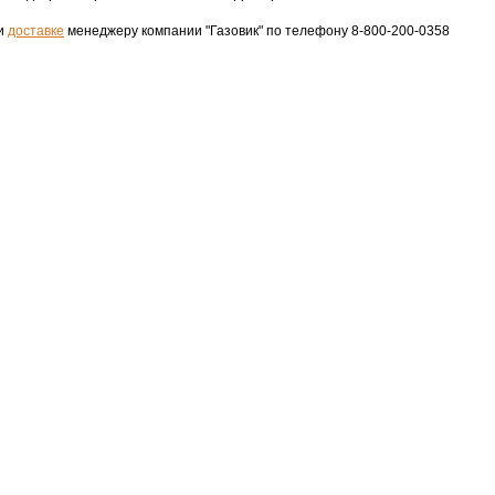
 и
доставке
менеджеру компании "Газовик" по телефону 8-800-200-0358