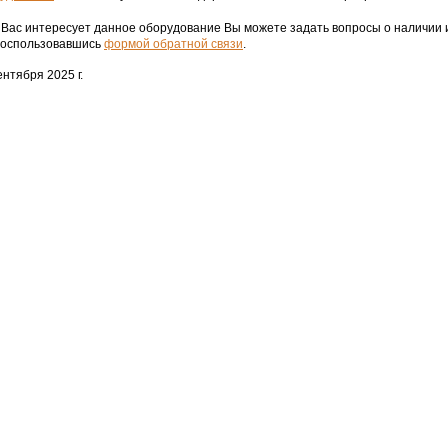
 Вас интересует данное оборудование Вы можете задать вопросы о наличии
воспользовавшись
формой обратной связи
.
нтября 2025 г.