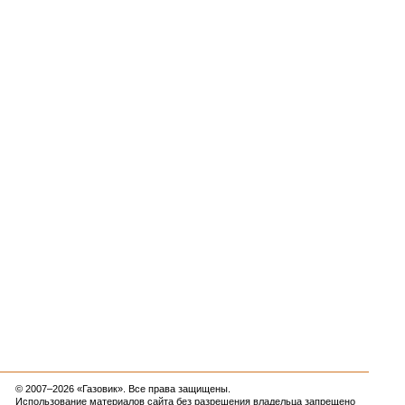
© 2007–2026 «Газовик». Все права защищены.
Использование материалов сайта без разрешения владельца запрещено